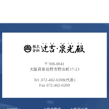
〒598-0041
⼤阪府泉佐野市野出町17-23
Tel .
072-462-0208
(代表)
Fax 072-462-0209