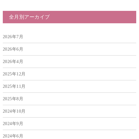
全月別アーカイブ
2026年7月
2026年6月
2026年4月
2025年12月
2025年11月
2025年8月
2024年10月
2024年9月
2024年6月