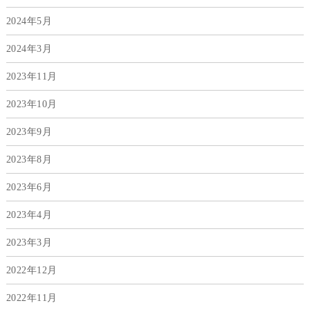
2024年5月
2024年3月
2023年11月
2023年10月
2023年9月
2023年8月
2023年6月
2023年4月
2023年3月
2022年12月
2022年11月