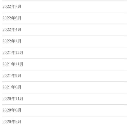
2022年7月
2022年6月
2022年4月
2022年1月
2021年12月
2021年11月
2021年9月
2021年6月
2020年11月
2020年6月
2020年5月