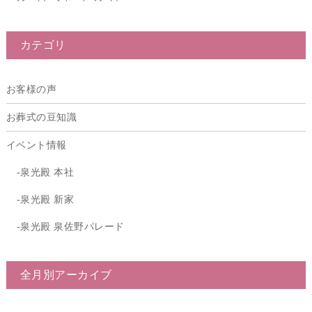
カテゴリ
お客様の声
お葬式の豆知識
イベント情報
泉光殿 本社
泉光殿 新家
泉光殿 泉佐野パレード
全月別アーカイブ