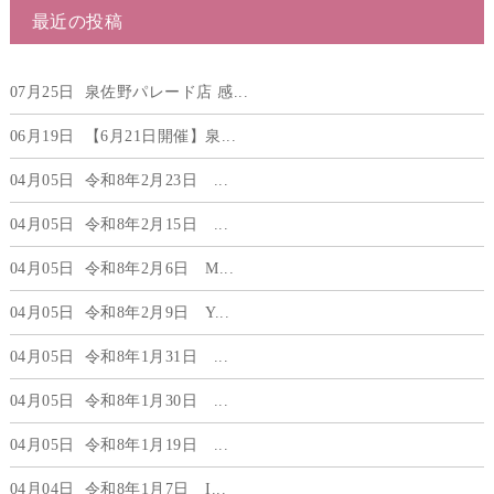
最近の投稿
07月25日
泉佐野パレード店 感...
06月19日
【6月21日開催】泉...
04月05日
令和8年2月23日 ...
04月05日
令和8年2月15日 ...
04月05日
令和8年2月6日 М...
04月05日
令和8年2月9日 Y...
04月05日
令和8年1月31日 ...
04月05日
令和8年1月30日 ...
04月05日
令和8年1月19日 ...
04月04日
令和8年1月7日 I...