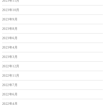
2023年11月
2023年10月
2023年9月
2023年8月
2023年6月
2023年4月
2023年3月
2022年12月
2022年11月
2022年7月
2022年6月
2022年4月