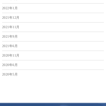
2022年1月
2021年12月
2021年11月
2021年9月
2021年6月
2020年11月
2020年6月
2020年5月