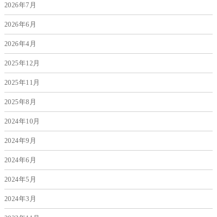
2026年7月
2026年6月
2026年4月
2025年12月
2025年11月
2025年8月
2024年10月
2024年9月
2024年6月
2024年5月
2024年3月