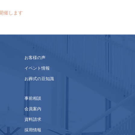
を開催します
お客様の声
イベント情報
お葬式の豆知識
事前相談
会員案内
資料請求
採用情報