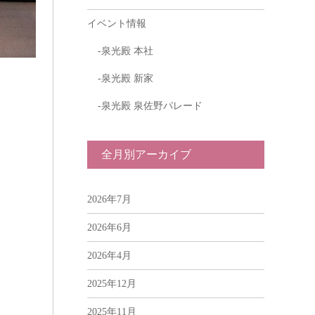
イベント情報
泉光殿 本社
泉光殿 新家
泉光殿 泉佐野パレード
全月別アーカイブ
2026年7月
2026年6月
2026年4月
2025年12月
2025年11月