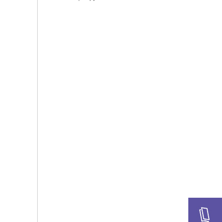
2025年8月
2024年10月
2024年9月
2024年6月
2024年5月
2024年3月
2023年11月
2023年10月
2023年9月
2023年8月
2023年6月