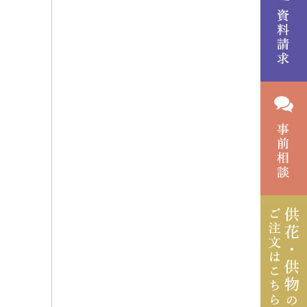
2023年4月
2023年3月
2022年12月
2022年11月
2022年7月
2022年6月
2022年4月
2022年1月
2021年12月
2021年11月
2021年9月