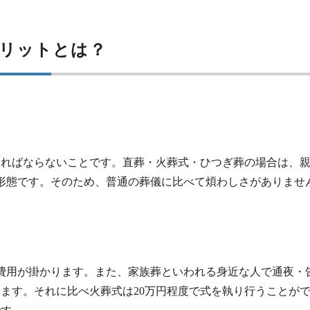
リットとは？
ければならないことです。直葬・火葬式・ひつぎ葬の場合は、
儀形態です。そのため、普通の葬儀に比べて煩わしさがありませ
の費用が掛かります。また、家族葬といわれる身近な人で通夜・
ります。それに比べ火葬式は20万円程度で式を執り行うことが