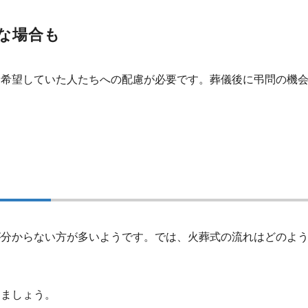
な場合も
を希望していた人たちへの配慮が必要です。葬儀後に弔問の機
が分からない方が多いようです。では、火葬式の流れはどのよ
しましょう。