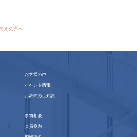
考えの方へ
お客様の声
イベント情報
お葬式の豆知識
事前相談
会員案内