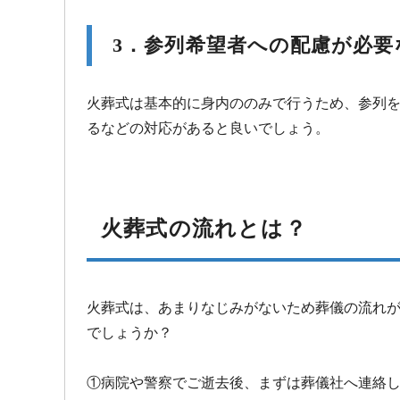
3．参列希望者への配慮が必要
火葬式は基本的に身内ののみで行うため、参列
るなどの対応があると良いでしょう。
火葬式の流れとは？
火葬式は、あまりなじみがないため葬儀の流れ
でしょうか？
①病院や警察でご逝去後、まずは葬儀社へ連絡