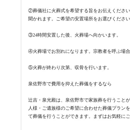
②葬儀社に火葬式を希望する旨をお伝えくださ
聞かれます。ご希望の安置場所をお選びくださ
③24時間安置した後、火葬場へ向かいます。
④火葬場でお別れになります。宗教者を呼ぶ場
⑤火葬が終わり次第、収骨を行います。
泉佐野市で費用を抑えた葬儀をするなら
辻吉・泉光殿は、泉佐野市で家族葬を行うこと
人様・ご遺族様のご希望に合わせた葬儀プラン
て葬儀を行うことができます。まずはお気軽に