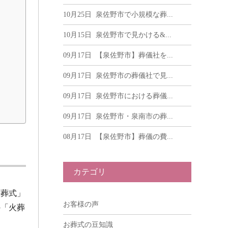
10月25日
泉佐野市で小規模な葬...
10月15日
泉佐野市で見かける&...
09月17日
【泉佐野市】葬儀社を...
09月17日
泉佐野市の葬儀社で見...
09月17日
泉佐野市における葬儀...
09月17日
泉佐野市・泉南市の葬...
08月17日
【泉佐野市】葬儀の費...
カテゴリ
火葬式」
お客様の声
の「火葬
お葬式の豆知識