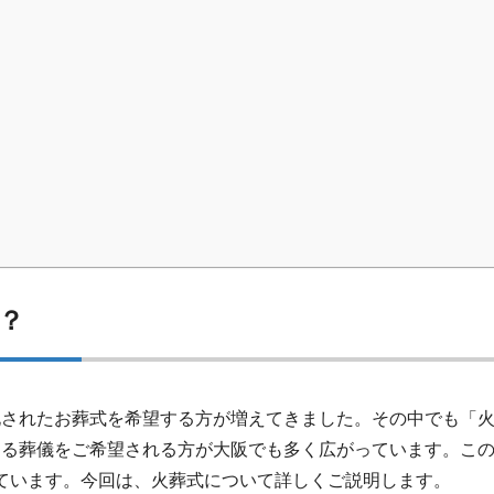
？
化されたお葬式を希望する方が増えてきました。その中でも「
送る葬儀をご希望される方が大阪でも多く広がっています。こ
ています。今回は、火葬式について詳しくご説明します。