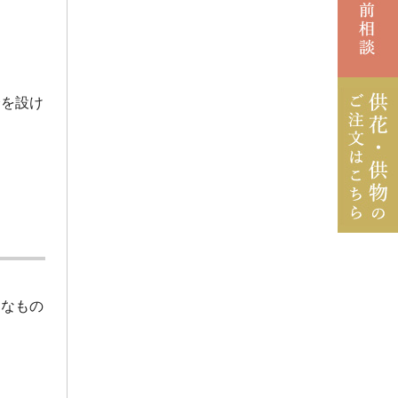
2023年4月
2023年3月
2022年12月
会を設け
2022年11月
2022年7月
2022年6月
2022年4月
2022年1月
うなもの
2021年12月
2021年11月
2021年9月