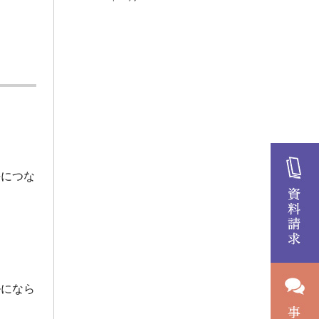
2025年8月
2024年10月
2024年9月
2024年6月
2024年5月
2024年3月
悔につな
2023年11月
2023年10月
2023年9月
2023年8月
ルになら
2023年6月